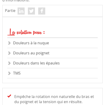
d'informations.
Partie
La solution pour :
Douleurs à la nuque
Douleurs au poignet
Douleurs dans les épaules
TMS
Empêche la rotation non naturelle du bras et
du poignet et la tension qui en résulte.