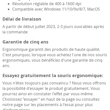
Résolution réglable de 400 à 1600 dpi
Compatible avec Windows 11/10/9x/8/7, MacOS
Délai de livraison
A partir de début juillet 2023, 2-3 jours ouvrables après
la commande
Garantie de cinq ans
Ergonomique garantit des produits de haute qualité.
C'est pourquoi, lorsque vous achetez l'une de nos souris
ergonomiques, vous bénéficiez d'une garantie de cinq
ans.
Essayez gratuitement la souris ergonomique:
Vous n'êtes toujours pas convaincu ? Nous vous offrons
la possibilité d'essayer le produit gratuitement. Vous
pourrez ainsi en constater l'effet par vous-même.
Choisissez "essayer" en haut de la page ou consultez
notre page sur les placements à l'essai pour plus