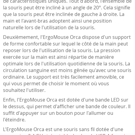
de caractéristiques uniques. Tout d'abord, l'ensemble de
la souris peut être incliné à un angle de 20°. Cela signifie
que la souris peut être inclinée de gauche à droite. La
main et l'avant-bras adoptent ainsi une position
naturelle lors de l'utilisation de la souris.
Deuxièmement, l'ErgoMouse Orca dispose d'un support
de forme confortable sur lequel le côté de la main peut
reposer lors de l'utilisation de la souris. La pression
exercée sur la main est ainsi répartie de manière
optimale lors de l'utilisation quotidienne de la souris. La
circulation sanguine est moins gênée qu'avec une souris
ordinaire. Le support est très facilement amovible, ce
qui vous permet de choisir le moment où vous
souhaitez l'utiliser.
Enfin, l'ErgoMouse Orca est dotée d'une bande LED sur
le dessus, qui permet d'afficher une bande de couleur. Il
suffit d'appuyer sur un bouton pour l'allumer ou
l'éteindre.
L'ErgoMouse Orca est une souris sans fil dotée d'une