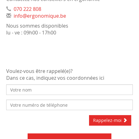
070 222 808
info@ergonomique.be
Nous sommes disponibles
lu - ve : 09h00 - 17h00
Voulez-vous être rappelé(e)?
Dans ce cas, indiquez vos coordonnées ici
Rappelez-moi