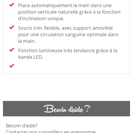
Place automatiquement la main dans une
position verticale naturelle grâce à la fonction
d'inclinaison unique.
Souris très flexible, avec support amovible
pour une circulation sanguine optimale dans
la main.
Fonction lumineuse très tendance grâce à la
bande LED.
Besoin d'aide ?
Besoin d’aide?
Contactez nos conseillers en ergonomie