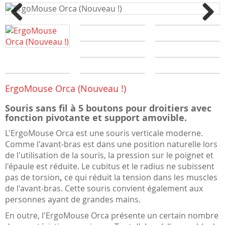
Previous
Next
ErgoMouse Orca (Nouveau !)
Souris sans fil à 5 boutons pour droitiers avec
fonction pivotante et support amovible.
L'ErgoMouse Orca est une souris verticale moderne.
Comme l'avant-bras est dans une position naturelle lors
de l'utilisation de la souris, la pression sur le poignet et
l'épaule est réduite. Le cubitus et le radius ne subissent
pas de torsion
,
ce qui réduit la tension dans les muscles
de l'avant-bras. Cette souris convient également aux
personnes ayant de grandes mains.
En outre, l'ErgoMouse Orca présente un certain nombre