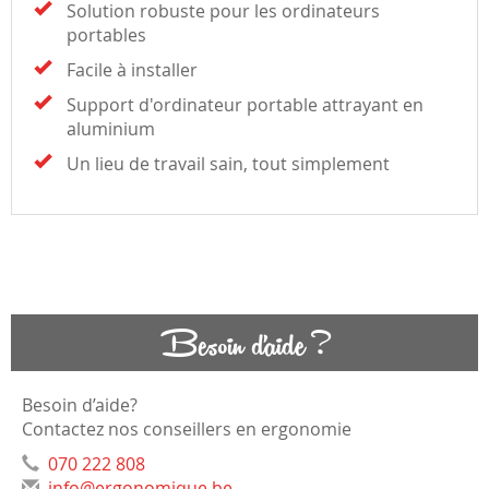
Solution robuste pour les ordinateurs
portables
Facile à installer
Support d'ordinateur portable attrayant en
aluminium
Un lieu de travail sain, tout simplement
Besoin d'aide ?
Besoin d’aide?
Contactez nos conseillers en ergonomie
070 222 808
info@ergonomique.be