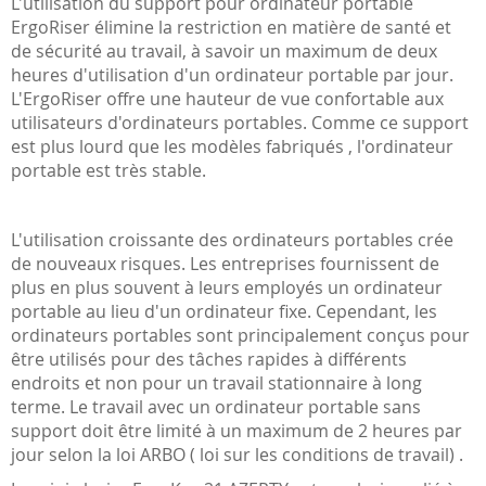
L'utilisation du support pour ordinateur portable
ErgoRiser élimine la restriction en matière de santé et
de sécurité au travail, à savoir un maximum de deux
heures d'utilisation d'un ordinateur portable par jour.
L'ErgoRiser offre une hauteur de vue confortable aux
utilisateurs d'ordinateurs portables. Comme ce support
est plus lourd que les modèles fabriqués , l'ordinateur
portable est très stable.
L'utilisation croissante des ordinateurs portables crée
de nouveaux risques. Les entreprises fournissent de
plus en plus souvent à leurs employés un ordinateur
portable au lieu d'un ordinateur fixe. Cependant, les
ordinateurs portables sont principalement conçus pour
être utilisés pour des tâches rapides à différents
endroits et non pour un travail stationnaire à long
terme. Le travail avec un ordinateur portable sans
support doit être limité à un maximum de 2 heures par
jour selon la loi ARBO ( loi sur les conditions de travail) .