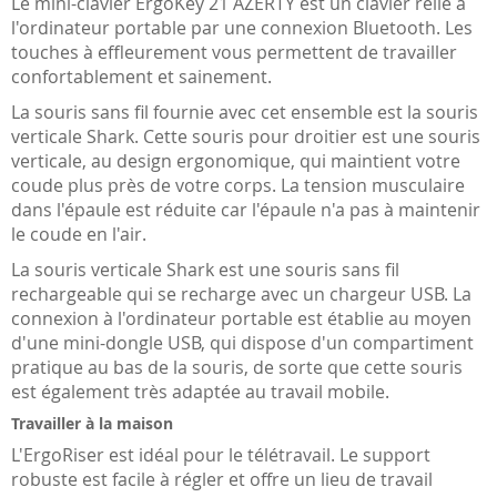
Le mini-clavier ErgoKey 21 AZERTY est un clavier relié à
l'ordinateur portable par une connexion Bluetooth. Les
touches à effleurement vous permettent de travailler
confortablement et sainement.
La souris sans fil fournie avec cet ensemble est la souris
verticale Shark. Cette souris pour droitier est une souris
verticale, au design ergonomique, qui maintient votre
coude plus près de votre corps. La tension musculaire
dans l'épaule est réduite car l'épaule n'a pas à maintenir
le coude en l'air.
La souris verticale Shark est une souris sans fil
rechargeable qui se recharge avec un chargeur USB. La
connexion à l'ordinateur portable est établie au moyen
d'une mini-dongle USB, qui dispose d'un compartiment
pratique au bas de la souris, de sorte que cette souris
est également très adaptée au travail mobile.
Travailler à la maison
L'ErgoRiser est idéal pour le télétravail. Le support
robuste est facile à régler et offre un lieu de travail