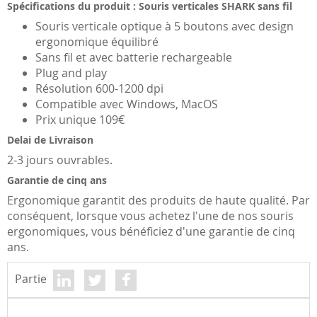
Spécifications du produit : Souris verticales SHARK sans fil
Souris verticale optique à 5 boutons avec design
ergonomique équilibré
Sans fil et avec batterie rechargeable
Plug and play
Résolution 600-1200 dpi
Compatible avec Windows, MacOS
Prix unique 109€
Delai de Livraison
2-3 jours ouvrables.
Garantie de cinq ans
Ergonomique garantit des produits de haute qualité. Par
conséquent, lorsque vous achetez l'une de nos souris
ergonomiques, vous bénéficiez d'une garantie de cinq
ans.
Partie