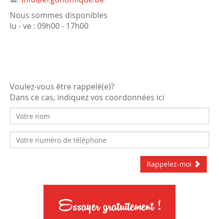
Nous sommes disponibles
lu - ve : 09h00 - 17h00
Voulez-vous être rappelé(e)?
Dans ce cas, indiquez vos coordonnées ici
Rappelez-moi
Essayer gratuitement !