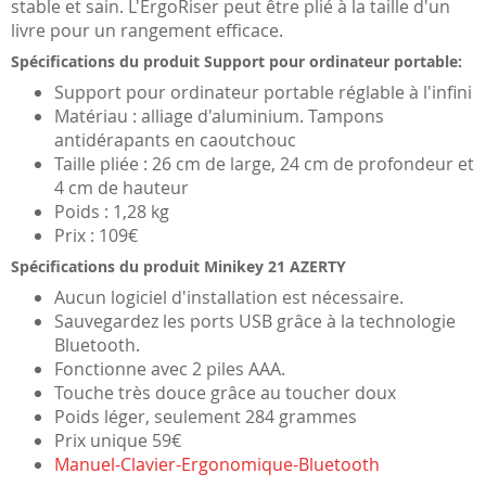
stable et sain. L'ErgoRiser peut être plié à la taille d'un
livre pour un rangement efficace.
Spécifications du produit Support pour ordinateur portable:
Support pour ordinateur portable réglable à l'infini
Matériau : alliage d'aluminium. Tampons
antidérapants en caoutchouc
Taille pliée : 26 cm de large, 24 cm de profondeur et
4 cm de hauteur
Poids : 1,28 kg
Prix : 109€
Spécifications du produit Minikey 21 AZERTY
Aucun logiciel d'installation est nécessaire.
Sauvegardez les ports USB grâce à la technologie
Bluetooth.
Fonctionne avec 2 piles AAA.
Touche très douce grâce au toucher doux
Poids léger, seulement 284 grammes
Prix unique 59€
Manuel-Clavier-Ergonomique-Bluetooth