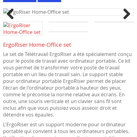
Previous
Next
ErgoRiser Home-Office set
Le set de Télétravail ErgoRiser a été spécialement conçu
pour le poste de travail avec ordinateur portable. Ce kit
vous permet de transformer votre poste de travail
portable en un lieu de travail sain. Le support stable
pour ordinateur portable ErgoRiser permet de placer
l'écran de l'ordinateur portable à hauteur des yeux,
comme le préconise la norme relative aux écrans. En
outre, une souris verticale et un clavier sans fil sont
inclus afin que vous puissiez vous asseoir droit et
détendre vos épaules.
L'ErgoRiser est un support moderne pour ordinateur
portable qui convient à tous les ordinateurs portables.